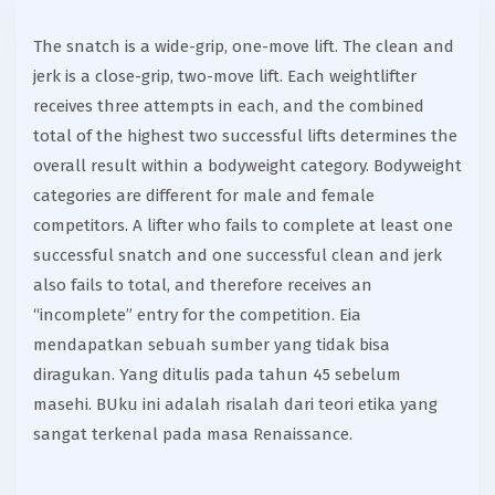
The snatch is a wide-grip, one-move lift. The clean and
jerk is a close-grip, two-move lift. Each weightlifter
receives three attempts in each, and the combined
total of the highest two successful lifts determines the
overall result within a bodyweight category. Bodyweight
categories are different for male and female
competitors. A lifter who fails to complete at least one
successful snatch and one successful clean and jerk
also fails to total, and therefore receives an
“incomplete” entry for the competition. Eia
mendapatkan sebuah sumber yang tidak bisa
diragukan. Yang ditulis pada tahun 45 sebelum
masehi. BUku ini adalah risalah dari teori etika yang
sangat terkenal pada masa Renaissance.