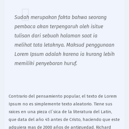
Sudah merupakan fakta bahwa seorang
pembaca akan terpengaruh oleh isitue
tulisan dari sebuah halaman saat ia
melihat tata letaknya. Maksud penggunaan
Lorem Ipsum adalah karena ia kurang lebih
memiliki penyebaran huruf.
Contrario del pensamiento popular, el texto de Lorem
Ipsum no es simplemente texto aleatorio. Tiene sus
raices en una pieza cl´sica de la literatura del Latin,
que data del año 45 antes de Cristo, haciendo que este
adquiera mas de 2000 años de antiguedad. Richard