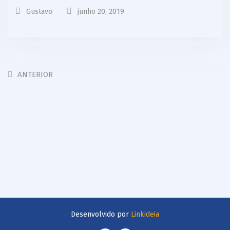
Gustavo
junho 20, 2019
ANTERIOR
Desenvolvido por
Linkideia