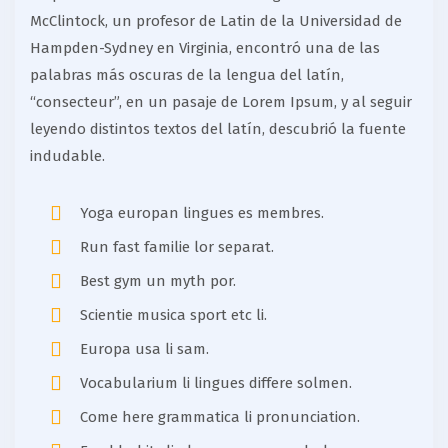
McClintock, un profesor de Latin de la Universidad de
Hampden-Sydney en Virginia, encontró una de las
palabras más oscuras de la lengua del latín,
“consecteur”, en un pasaje de Lorem Ipsum, y al seguir
leyendo distintos textos del latín, descubrió la fuente
indudable.
Yoga europan lingues es membres.
Run fast familie lor separat.
Best gym un myth por.
Scientie musica sport etc li.
Europa usa li sam.
Vocabularium li lingues differe solmen.
Come here grammatica li pronunciation.