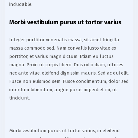
indudable.
Morbi vestibulum purus ut tortor varius
Integer porttitor venenatis massa, sit amet fringilla
massa commodo sed. Nam convallis justo vitae ex
porttitor, et varius magn dictum. Etiam eu luctus
magna. Proin ut turpis libero. Duis odio diam, ultrices
nec ante vitae, eleifend dignissim mauris. Sed ac dui elit.
Fusce non euismod sem. Fusce condimentum, dolor sed
interdum bibendum, augue purus imperdiet mi, ut
tincidunt.
Morbi vestibulum purus ut tortor varius, in eleifend