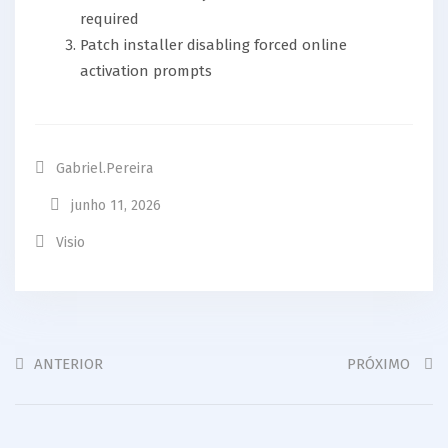
required
Patch installer disabling forced online
activation prompts
Gabriel.pereira
junho 11, 2026
Visio
ANTERIOR
PRÓXIMO